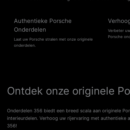
Authentieke Porsche
Verhoog
Onderdelen
Verbeter uw 
Porsche ond
Laat uw Porsche stralen met onze originele
onderdelen.
Ontdek onze originele Po
Onderdelen 356 biedt een breed scala aan originele Por
interieurdelen. Verhoog uw rijervaring met authentieke
356!