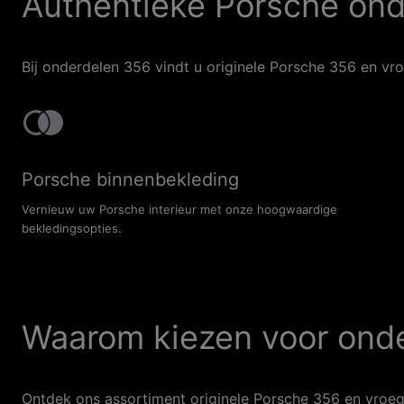
Authentieke Porsche ond
Bij onderdelen 356 vindt u originele Porsche 356 en vr
Porsche binnenbekleding
Vernieuw uw Porsche interieur met onze hoogwaardige
bekledingsopties.
Waarom kiezen voor ond
Ontdek ons assortiment originele Porsche 356 en vroeg