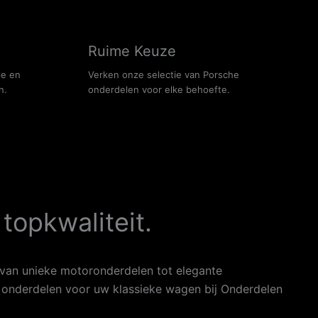
Ruime Keuze
le en
Verken onze selectie van Porsche
n.
onderdelen voor elke behoefte.
topkwaliteit.
 van unieke motoronderdelen tot elegante
te onderdelen voor uw klassieke wagen bij Onderdelen