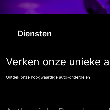
Diensten
Verken onze unieke 
Ontdek onze hoogwaardige auto-onderdelen