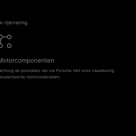
 rijervaring.
Motorcomponenten
erhoog de prestaties van uw Porsche met onze nauwkeurig
eselecteerde motoronderdelen.