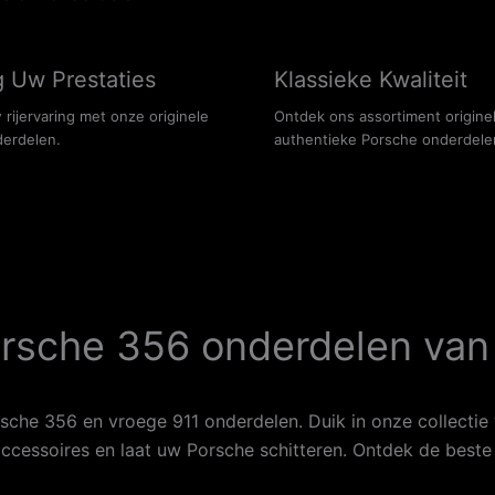
 Uw Prestaties
Klassieke Kwaliteit
rijervaring met onze originele
Ontdek ons assortiment origine
erdelen.
authentieke Porsche onderdele
rsche 356 onderdelen van 
sche 356 en vroege 911 onderdelen. Duik in onze collectie
 accessoires en laat uw Porsche schitteren. Ontdek de bes