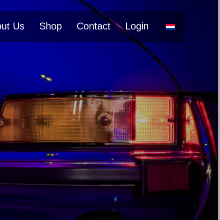
ut Us
Shop
Contact
Login